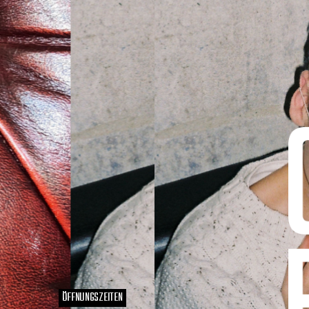
ÖFFNUNGSZEITEN